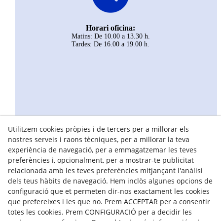
Horari oficina:
Matins: De 10.00 a 13.30 h.
Tardes: De 16.00 a 19.00 h.
Utilitzem cookies pròpies i de tercers per a millorar els
nostres serveis i raons tècniques, per a millorar la teva
experiència de navegació, per a emmagatzemar les teves
preferències i, opcionalment, per a mostrar-te publicitat
relacionada amb les teves preferències mitjançant l'anàlisi
dels teus hàbits de navegació. Hem inclòs algunes opcions de
configuració que et permeten dir-nos exactament les cookies
que prefereixes i les que no. Prem ACCEPTAR per a consentir
totes les cookies. Prem CONFIGURACIÓ per a decidir les