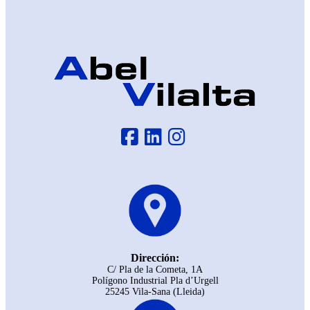
Dirección:
C/ Pla de la Cometa, 1A
Polígono Industrial Pla d’Urgell
25245 Vila-Sana (Lleida)