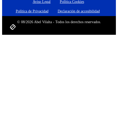
Aviso Legal
Política Cookies
Política de Privacidad
Declaración de accesibilidad
© 08/2026 Abel Vilalta - Todos los derechos reservados.