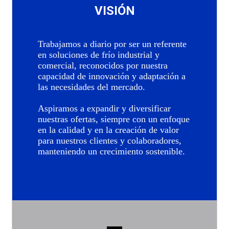
VISIÓN
Trabajamos a diario por ser un referente
en soluciones de frío industrial y
comercial, reconocidos por nuestra
capacidad de innovación y adaptación a
las necesidades del mercado.
Aspiramos a expandir y diversificar
nuestras ofertas, siempre con un enfoque
en la calidad y en la creación de valor
para nuestros clientes y colaboradores,
manteniendo un crecimiento sostenible.