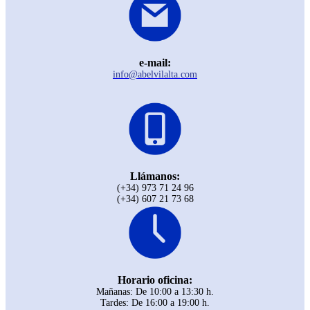
e-mail:
info@abelvilalta.com
Llámanos:
(+34) 973 71 24 96
(+34) 607 21 73 68
Horario oficina:
Mañanas: De 10:00 a 13:30 h.
Tardes: De 16:00 a 19:00 h.