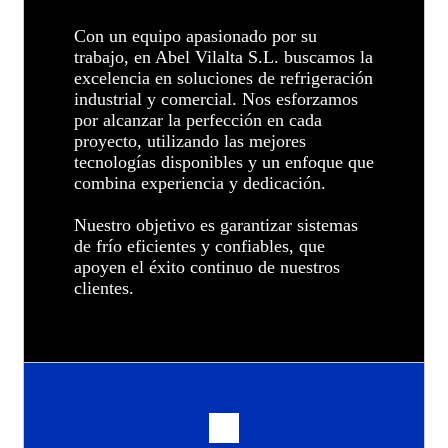
Con un equipo apasionado por su
trabajo, en Abel Vilalta S.L. buscamos la
excelencia en soluciones de refrigeración
industrial y comercial. Nos esforzamos
por alcanzar la perfección en cada
proyecto, utilizando las mejores
tecnologías disponibles y un enfoque que
combina experiencia y dedicación.
Nuestro objetivo es garantizar sistemas
de frío eficientes y confiables, que
apoyen el éxito continuo de nuestros
clientes.