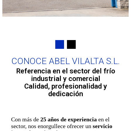
CONOCE ABEL VILALTA S.L.
Referencia en el sector del frío
industrial y comercial
Calidad, profesionalidad y
dedicación
Con más de
25 años de experiencia
en el
sector, nos enorgullece ofrecer un
servicio