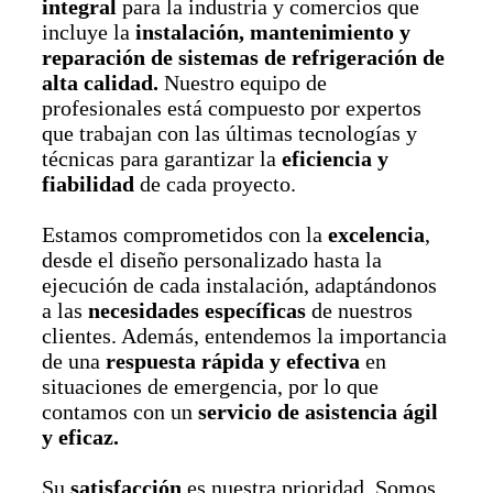
integral
para la industria y comercios que
incluye la
instalación, mantenimiento y
reparación de sistemas de refrigeración de
alta calidad.
Nuestro equipo de
profesionales está compuesto por expertos
que trabajan con las últimas tecnologías y
técnicas para garantizar la
eficiencia y
fiabilidad
de cada proyecto.
Estamos comprometidos con la
excelencia
,
desde el diseño personalizado hasta la
ejecución de cada instalación, adaptándonos
a las
necesidades específicas
de nuestros
clientes. Además, entendemos la importancia
de una
respuesta rápida y efectiva
en
situaciones de emergencia, por lo que
contamos con un
servicio de asistencia ágil
y eficaz.
Su
satisfacción
es nuestra prioridad. Somos