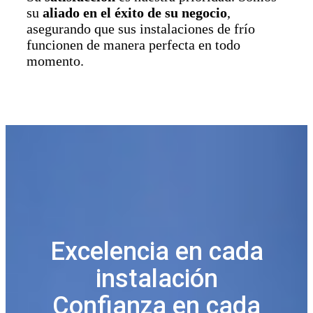
su
aliado en el éxito de su negocio
,
asegurando que sus instalaciones de frío
funcionen de manera perfecta en todo
momento.
Excelencia en cada
instalación
Confianza en cada