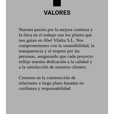
VALORES
Nuestra pasión por la mejora continua y
la ética en el trabajo son los pilares que
nos guían en Abel Vilalta S.L. Nos
comprometemos con la sostenibilidad, la
transparencia y el respeto por las
personas, asegurando que cada proyecto
refleje nuestra dedicación a la calidad y
a la satisfacción de nuestros clientes.
Creemos en la construcción de
relaciones a largo plazo basadas en
confianza y responsabilidad.