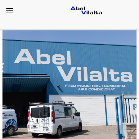
Toggle navigation