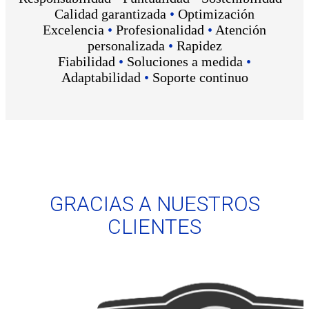
Calidad garantizada
•
Optimización
Excelencia
•
Profesionalidad
•
Atención
personalizada
•
Rapidez
Fiabilidad
•
Soluciones a medida
•
Adaptabilidad
•
Soporte continuo
GRACIAS A NUESTROS
CLIENTES